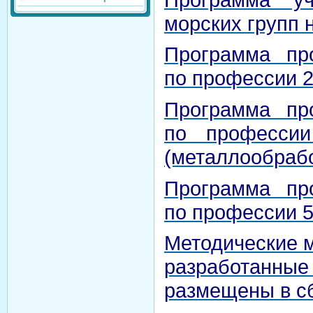
морских групп н
Программа пр
по профессии 2
Программа пр
по профессии
(металлообрабо
Программа пр
по профессии 5
Методические 
разработанные 
размещены в с