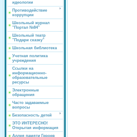
идеологии
Противодействие
коррупции
Школьный журнал
"Портал №84"
Школьный театр
"Подари сказку"
Школьная библиотека
Учетная политика
учреждения
Ссылки на
информационно-
образовательные
ресурсы
Электронные
обращения
Часто задаваемые
вопросы
Безопасность детей
ЭТО ИНТЕРЕСНО!
Открытая информация
Аллея памяти Героев