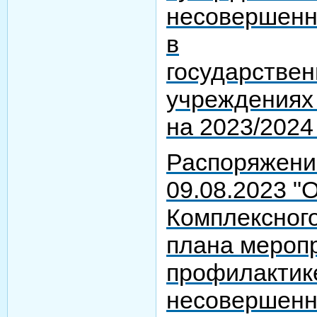
несовершенн
в
государстве
учреждениях 
на 2023/2024
Распоряжени
09.08.2023 "
Комплексног
плана мероп
профилактик
несовершенн